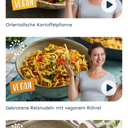
Orientalische Kartoffelpfanne
Gebratene Reisnudeln mit veganem Rührei