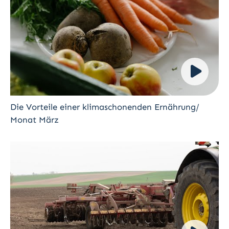
Die Vorteile einer klimaschonenden Ernährung/
Monat März