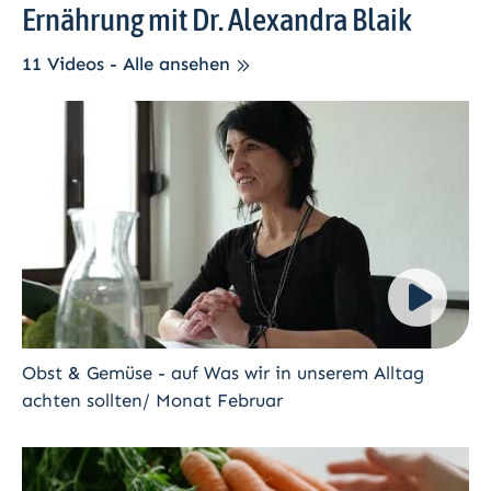
Ernährung mit Dr. Alexandra Blaik
11 Videos - Alle ansehen
Obst & Gemüse - auf Was wir in unserem Alltag
achten sollten/ Monat Februar