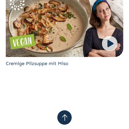
Cremige Pilzsuppe mit Miso