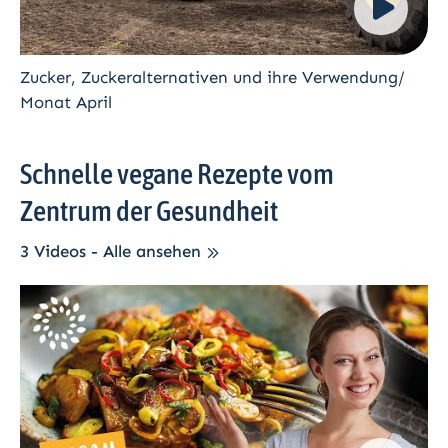
Zucker, Zuckeralternativen und ihre Verwendung/
Monat April
Schnelle vegane Rezepte vom
Zentrum der Gesundheit
3 Videos - Alle ansehen