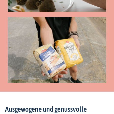
Ausgewogene und genussvolle