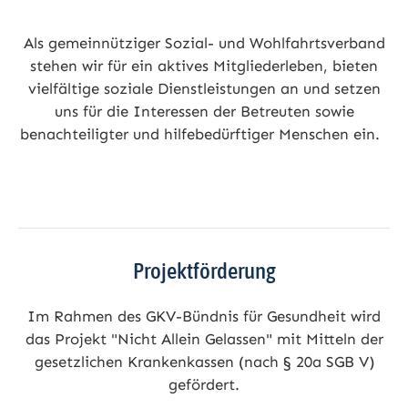
Als gemeinnütziger Sozial- und Wohlfahrtsverband
stehen wir für ein aktives Mitgliederleben, bieten
vielfältige soziale Dienstleistungen an und setzen
uns für die Interessen der Betreuten sowie
benachteiligter und hilfebedürftiger Menschen ein.
Projektförderung
Im Rahmen des GKV-Bündnis für Gesundheit wird
das Projekt "Nicht Allein Gelassen" mit Mitteln der
gesetzlichen Krankenkassen (nach § 20a SGB V)
gefördert.