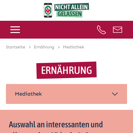
Startseite
Ernährung
Mediathek
ERNÄHRUNG
Mediathek
Auswahl an interessanten und