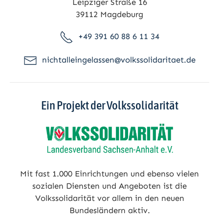
Leipziger Straße 16
39112 Magdeburg
+49 391 60 88 6 11 34
nichtalleingelassen@volkssolidaritaet.de
Ein Projekt der Volkssolidarität
Mit fast 1.000 Einrichtungen und ebenso vielen
sozialen Diensten und Angeboten ist die
Volkssolidarität vor allem in den neuen
Bundesländern aktiv.