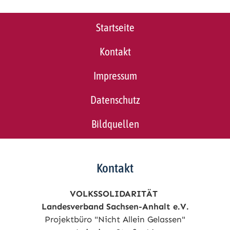
Startseite
Kontakt
Impressum
Datenschutz
Bildquellen
Kontakt
VOLKSSOLIDARITÄT
Landesverband Sachsen-Anhalt e.V.
Projektbüro "Nicht Allein Gelassen"