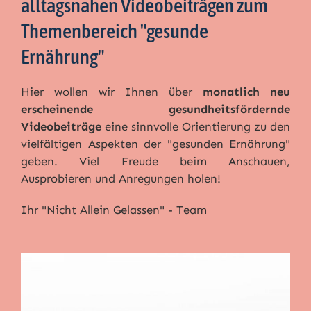
alltagsnahen Videobeiträgen zum
Themenbereich "gesunde
Ernährung"
Hier wollen wir Ihnen über
monatlich neu
erscheinende gesundheitsfördernde
Videobeiträge
eine sinnvolle Orientierung zu den
vielfältigen Aspekten der "gesunden Ernährung"
geben. Viel Freude beim Anschauen,
Ausprobieren und Anregungen holen!
Ihr "Nicht Allein Gelassen" - Team