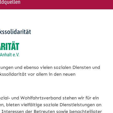
ildquellen
kssolidarität
htungen und ebenso vielen sozialen Diensten und
kssolidarität vor allem in den neuen
zial- und Wohlfahrtsverband stehen wir für ein
n, bieten vielfältige soziale Dienstleistungen an
e Interessen der Betreuten sowie benachteiligter