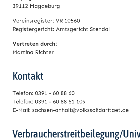
39112 Magdeburg
Vereinsregister: VR 10560
Registergericht: Amtsgericht Stendal
Vertreten durch:
Martina Richter
Kontakt
Telefon: 0391 - 60 88 60
Telefax: 0391 - 60 88 61 109
E-Mail: sachsen-anhalt@volkssolidaritaet.de
Verbraucher­streit­beilegung/Univ