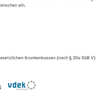
 Menschen ein.
gesetzlichen Krankenkassen (nach § 20a SGB V)