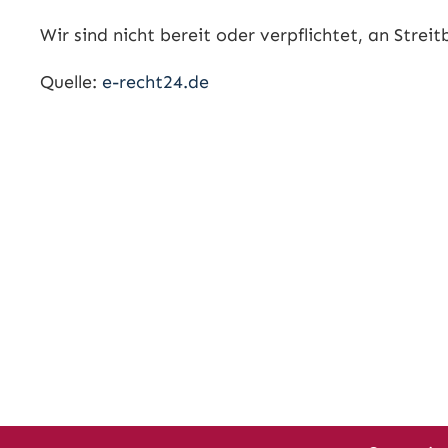
Wir sind nicht bereit oder verpflichtet, an Stre
Quelle:
e-recht24.de