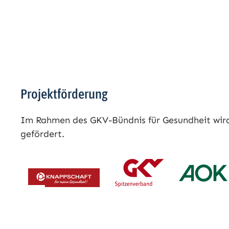
Projektförderung
Im Rahmen des GKV-Bündnis für Gesundheit wird 
gefördert.