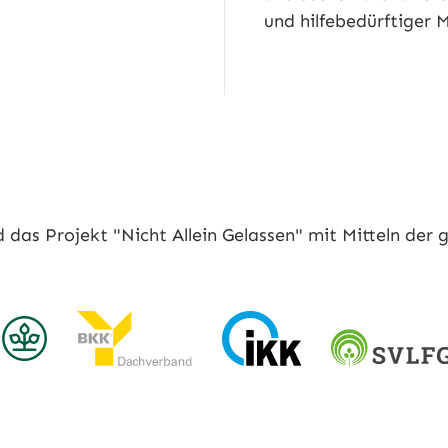
und hilfebedürftiger
das Projekt "Nicht Allein Gelassen" mit Mitteln der 