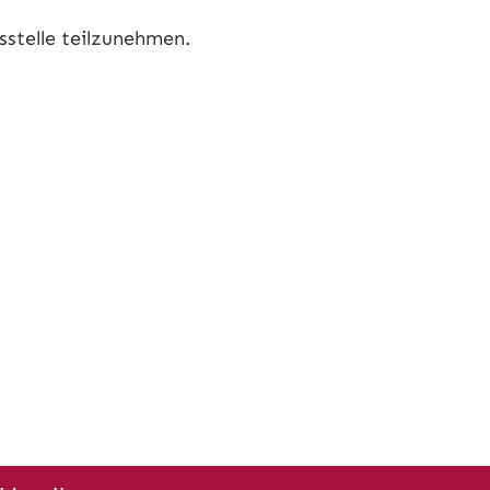
sstelle teilzunehmen.