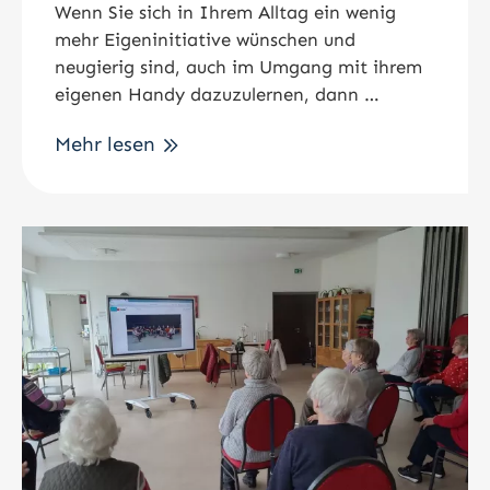
Wenn Sie sich in Ihrem Alltag ein wenig
mehr Eigeninitiative wünschen und
neugierig sind, auch im Umgang mit ihrem
eigenen Handy dazuzulernen, dann …
Mehr lesen