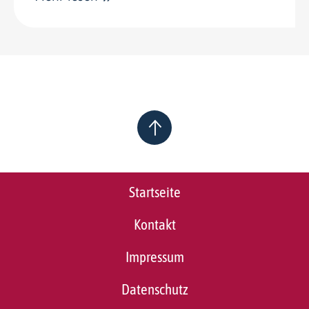
Startseite
Kontakt
Impressum
Datenschutz