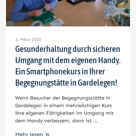
3. März 2025
Gesunderhaltung durch sicheren
Umgang mit dem eigenen Handy.
Ein Smartphonekurs in Ihrer
Begegnungstätte in Gardelegen!
Wenn Besucher der Begegnungsstätte in
Gardelegen in einem mehrwöchigen Kurs
ihre eigenen Fähigkeiten im Umgang mit
dem Handy verbessern, dann ist …
Mehr lesen