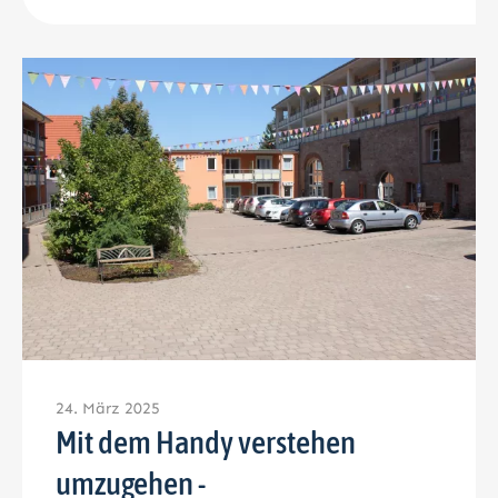
24. März 2025
Mit dem Handy verstehen
umzugehen -