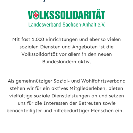
Mit fast 1.000 Einrichtungen und ebenso vielen
sozialen Diensten und Angeboten ist die
Volkssolidarität vor allem in den neuen
Bundesländern aktiv.
Als gemeinnütziger Sozial- und Wohlfahrtsverband
stehen wir für ein aktives Mitgliederleben, bieten
vielfältige soziale Dienstleistungen an und setzen
uns für die Interessen der Betreuten sowie
benachteiligter und hilfebedürftiger Menschen ein.