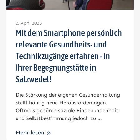
2. April 2025
Mit dem Smartphone persönlich
relevante Gesundheits- und
Technikzugänge erfahren - in
Ihrer Begegnungstätte in
Salzwedel!
Die Stärkung der eigenen Gesunderhaltung
stellt häufig neue Herausforderungen.
Oftmals gehören soziale Eingebundenheit
und Selbstbestimmung jedoch zu …
Mehr lesen