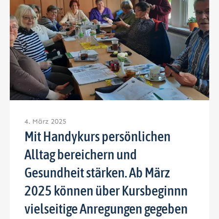
4. März 2025
Mit Handykurs persönlichen
Alltag bereichern und
Gesundheit stärken. Ab März
2025 können über Kursbeginnn
vielseitige Anregungen gegeben