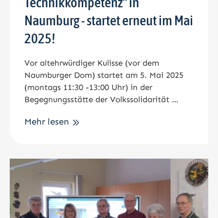
Technikkompetenz" in
Naumburg - startet erneut im Mai
2025!
Vor altehrwürdiger Kulisse (vor dem
Naumburger Dom) startet am 5. Mai 2025
(montags 11:30 -13:00 Uhr) in der
Begegnungsstätte der Volkssolidarität …
Mehr lesen