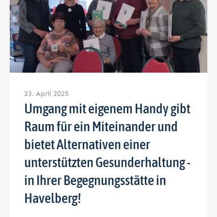
23. April 2025
Umgang mit eigenem Handy gibt
Raum für ein Miteinander und
bietet Alternativen einer
unterstützten Gesunderhaltung -
in Ihrer Begegnungsstätte in
Havelberg!