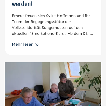
werden!
Erneut freuen sich Sylke Hoffmann und ihr
Team der Begegnungsstätte der
Volkssolidarität Sangerhausen auf den
aktuellen "Smartphone-Kurs". Ab dem 04. …
Mehr lesen