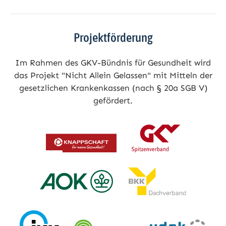
Projektförderung
Im Rahmen des GKV-Bündnis für Gesundheit wird
das Projekt "Nicht Allein Gelassen" mit Mitteln der
gesetzlichen Krankenkassen (nach § 20a SGB V)
gefördert.