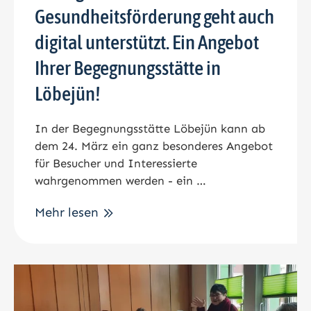
Gesundheitsförderung geht auch
digital unterstützt. Ein Angebot
Ihrer Begegnungsstätte in
Löbejün!
In der Begegnungsstätte Löbejün kann ab
dem 24. März ein ganz besonderes Angebot
für Besucher und Interessierte
wahrgenommen werden - ein …
Mehr lesen