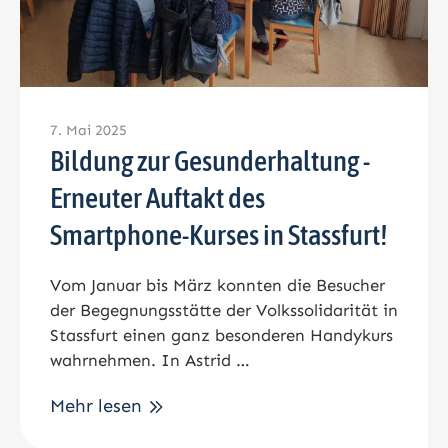
7. Mai 2025
Bildung zur Gesunderhaltung -
Erneuter Auftakt des
Smartphone-Kurses in Stassfurt!
Vom Januar bis März konnten die Besucher
der Begegnungsstätte der Volkssolidarität in
Stassfurt einen ganz besonderen Handykurs
wahrnehmen. In Astrid …
Mehr lesen