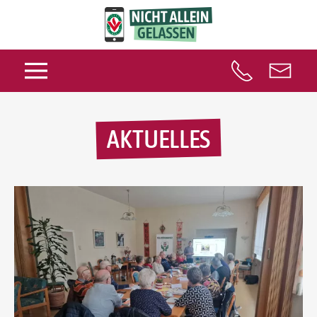
AKTUELLES