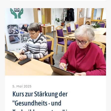
5. Mai 2025
Kurs zur Stärkung der
"Gesundheits - und