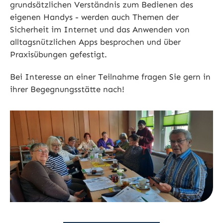
grundsätzlichen Verständnis zum Bedienen des
eigenen Handys - werden auch Themen der
Sicherheit im Internet und das Anwenden von
alltagsnützlichen Apps besprochen und über
Praxisübungen gefestigt.
Bei Interesse an einer Teilnahme fragen Sie gern in
ihrer Begegnungsstätte nach!