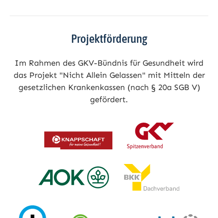
Projektförderung
Im Rahmen des GKV-Bündnis für Gesundheit wird
das Projekt "Nicht Allein Gelassen" mit Mitteln der
gesetzlichen Krankenkassen (nach § 20a SGB V)
gefördert.