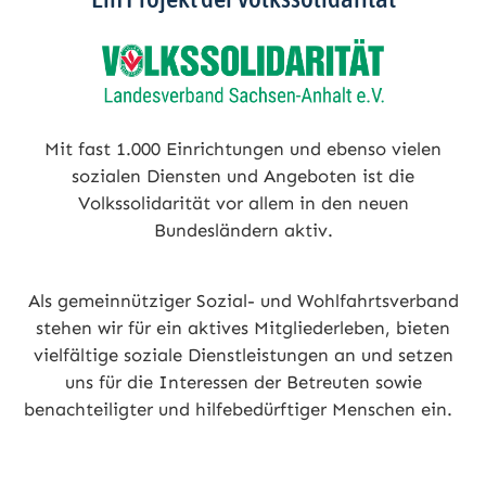
Mit fast 1.000 Einrichtungen und ebenso vielen
sozialen Diensten und Angeboten ist die
Volkssolidarität vor allem in den neuen
Bundesländern aktiv.
Als gemeinnütziger Sozial- und Wohlfahrtsverband
stehen wir für ein aktives Mitgliederleben, bieten
vielfältige soziale Dienstleistungen an und setzen
uns für die Interessen der Betreuten sowie
benachteiligter und hilfebedürftiger Menschen ein.