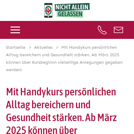
Startseite
Aktuelles
Mit Handykurs persönlichen
Alltag bereichern und Gesundheit stärken. Ab März 2025
können über Kursbeginnn vielseitige Anregungen gegeben
werden!
Mit Handykurs persönlichen
Alltag bereichern und
Gesundheit stärken. Ab März
2025 können über