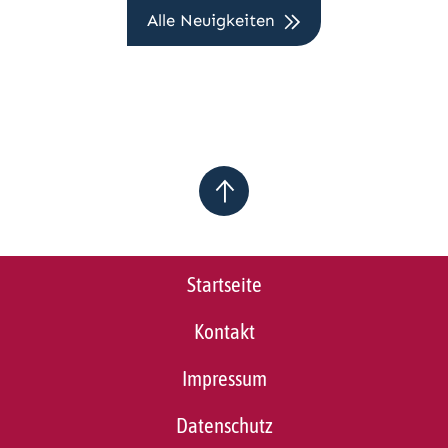
Alle Neuigkeiten
Startseite
Kontakt
Impressum
Datenschutz