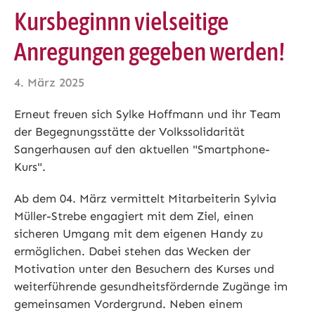
Kursbeginnn vielseitige
Anregungen gegeben werden!
4. März 2025
Erneut freuen sich Sylke Hoffmann und ihr Team
der Begegnungsstätte der Volkssolidarität
Sangerhausen auf den aktuellen "Smartphone-
Kurs".
Ab dem 04. März vermittelt Mitarbeiterin Sylvia
Müller-Strebe engagiert mit dem Ziel, einen
sicheren Umgang mit dem eigenen Handy zu
ermöglichen. Dabei stehen das Wecken der
Motivation unter den Besuchern des Kurses und
weiterführende gesundheitsfördernde Zugänge im
gemeinsamen Vordergrund. Neben einem