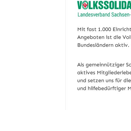
Mit fast 1.000 Einric
Angeboten ist die Vol
Bundesländern aktiv.
Als gemeinnütziger So
aktives Mitgliederlebe
und setzen uns für di
und hilfebedürftiger