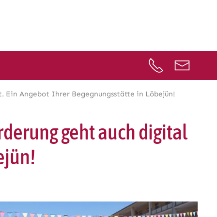
. Ein Angebot Ihrer Begegnungsstätte in Löbejün!
derung geht auch digital
ejün!