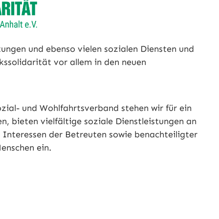
htungen und ebenso vielen sozialen Diensten und
kssolidarität vor allem in den neuen
zial- und Wohlfahrtsverband stehen wir für ein
n, bieten vielfältige soziale Dienstleistungen an
e Interessen der Betreuten sowie benachteiligter
 Menschen ein.