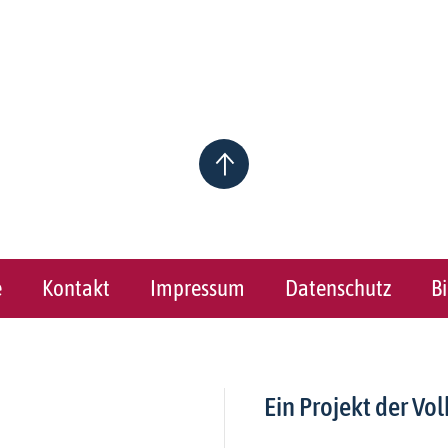
e
Kontakt
Impressum
Datenschutz
B
Ein Projekt der Vol