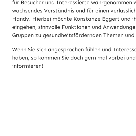
für Besucher und Interessierte wahrgenommen we
wachsendes Verständnis und für einen verlässl
Handy! Hierbei möchte Konstanze Eggert und ih
eingehen, sinnvolle Funktionen und Anwendungen
Gruppen zu gesundheitsfördernden Themen und 
Wenn Sie sich angesprochen fühlen und Interesse
haben, so kommen Sie doch gern mal vorbei und 
informieren!