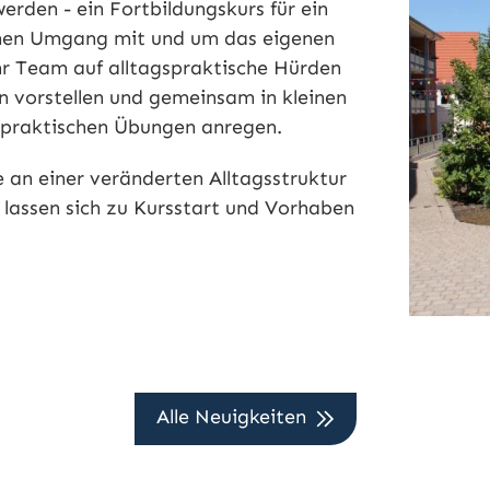
rden - ein Fortbildungskurs für ein
ichen Umgang mit und um das eigenen
r Team auf alltagspraktische Hürden
 vorstellen und gemeinsam in kleinen
praktischen Übungen anregen.
 an einer veränderten Alltagsstruktur
lassen sich zu Kursstart und Vorhaben
Alle Neuigkeiten