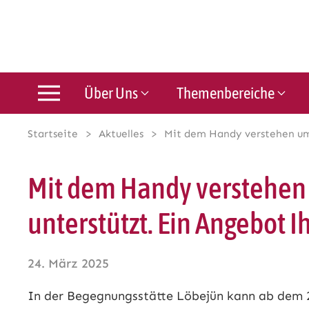
Über Uns
Themenbereiche
Startseite
Aktuelles
Mit dem Handy verstehen umz
Mit dem Handy verstehen 
unterstützt. Ein Angebot 
24. März 2025
In der Begegnungsstätte Löbejün kann ab dem 